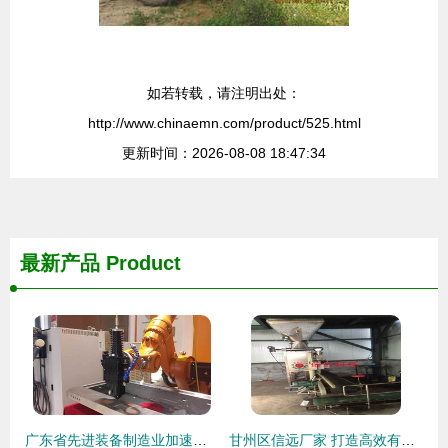
如若转载，请注明出处：
http://www.chinaemn.com/product/525.html
更新时间：2026-08-08 18:47:34
最新产品
Product
广东省先进装备制造业加速智能制造进程，引领机械装备制造转型升级
甘州区信远厂家 打造高效有机肥加工设备生产线，引领机械装备制造创新