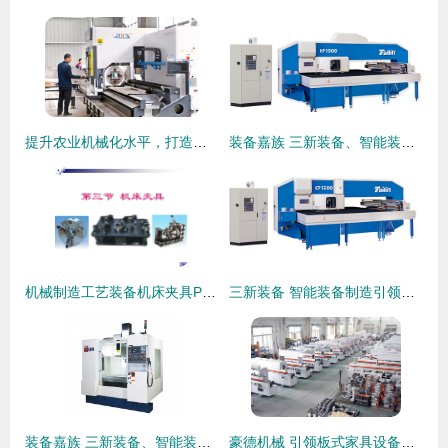
提升农业机械化水平，打造农机装备新高地
装备嘉族 三新装备、智能装备制造、数控机床与非标设备的融合创新
机械制造工艺装备机床夹具PPT
三新装备 智能装备制造引领数控机床与非标设备的创新浪潮
装备嘉族 三新装备、智能装备制造、数控机床与非标设备在机械装备制造中的发展与应用
豪德机械 引领板式家具设备制造的专业力量