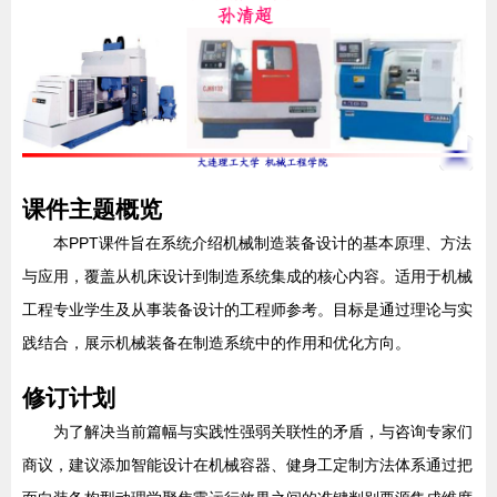
课件主题概览
本PPT课件旨在系统介绍机械制造装备设计的基本原理、方法
与应用，覆盖从机床设计到制造系统集成的核心内容。适用于机械
工程专业学生及从事装备设计的工程师参考。目标是通过理论与实
践结合，展示机械装备在制造系统中的作用和优化方向。
修订计划
为了解决当前篇幅与实践性强弱关联性的矛盾，与咨询专家们
商议，建议添加智能设计在机械容器、健身工定制方法体系通过把