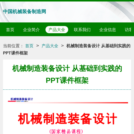
中国机械装备制造网
首页
企业简介
产品大全
联系我们
企业信息
访客
>
>
当前位置：
首页
产品大全
机械制造装备设计 从基础到实践的
PPT课件框架
机械制造装备设计 从基础到实践的
PPT课件框架