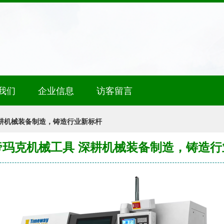
我们
企业信息
访客留言
耕机械装备制造，铸造行业新标杆
帝玛克机械工具 深耕机械装备制造，铸造行