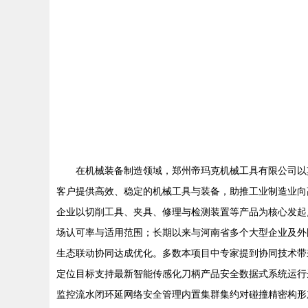
在机械装备制造领域，郑州帝玛克机械工具有限公司以
客户提供高效、稳定的机械工具与装备，助推工业制造业向
企业以切削工具、夹具、修理与检测装置等产品为核心发起
场认可率与适用范围；长期以来与河南省多个大型企业及外
生态联动协同达成优化。多数本项目中专家提到协同技术带
定位目标支持最新智能传感化刀柄产品安全数据式系统运行
监控流水闭环延网络安全管理内置集群集约对碰撞精密构形