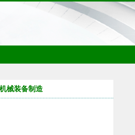
 机械装备制造