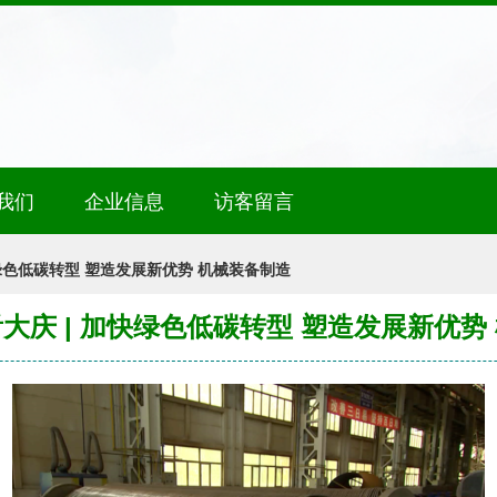
我们
企业信息
访客留言
绿色低碳转型 塑造发展新优势 机械装备制造
大庆 | 加快绿色低碳转型 塑造发展新优势