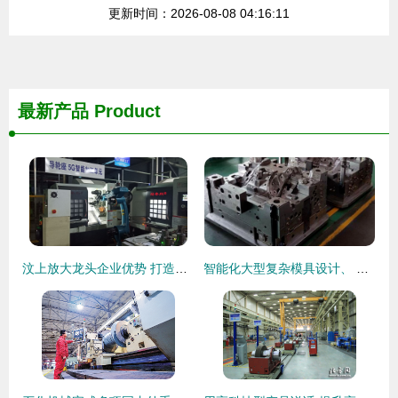
更新时间：2026-08-08 04:16:11
最新产品
Product
汶上放大龙头企业优势 打造高端装备智能制造基地
智能化大型复杂模具设计、 制造成套技术与装备开发和应用